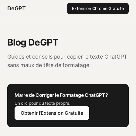
DeGPT
Extension Chrome Gratuite
Blog DeGPT
Guides et conseils pour copier le texte ChatGPT
sans maux de tête de formatage.
Marre de Corriger le Formatage ChatGPT?
Un clic pour du texte propre.
Obtenir l'Extension Gratuite