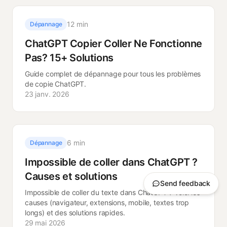
12 min
Dépannage
ChatGPT Copier Coller Ne Fonctionne
Pas? 15+ Solutions
Guide complet de dépannage pour tous les problèmes
de copie ChatGPT.
23 janv. 2026
6 min
Dépannage
Impossible de coller dans ChatGPT ?
Causes et solutions
Send feedback
Impossible de coller du texte dans ChatGPT ? Voici les
causes (navigateur, extensions, mobile, textes trop
longs) et des solutions rapides.
29 mai 2026