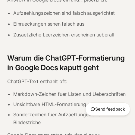
Aufzaehlungszeichen sind falsch ausgerichtet
Einrueckungen sehen falsch aus
Zusaetzliche Leerzeichen erscheinen ueberall
Warum die ChatGPT-Formatierung
in Google Docs kaputt geht
ChatGPT-Text enthaelt oft:
Markdown-Zeichen fuer Listen und Ueberschriften
Unsichtbare HTML-Formatierung
Send feedback
Sonderzeichen fuer Aufzaehlungen und
Bindestriche