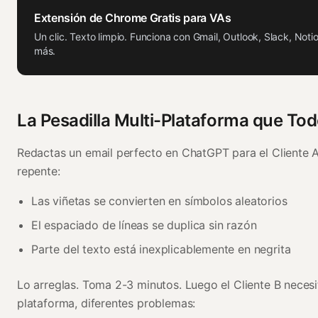
Extensión de Chrome Gratis para VAs
Un clic. Texto limpio. Funciona con Gmail, Outlook, Slack, Noti
más.
La Pesadilla Multi-Plataforma que T
Redactas un email perfecto en ChatGPT para el Cliente A
repente:
Las viñetas se convierten en símbolos aleatorios
El espaciado de líneas se duplica sin razón
Parte del texto está inexplicablemente en negrita
Lo arreglas. Toma 2-3 minutos. Luego el Cliente B necesi
plataforma, diferentes problemas: