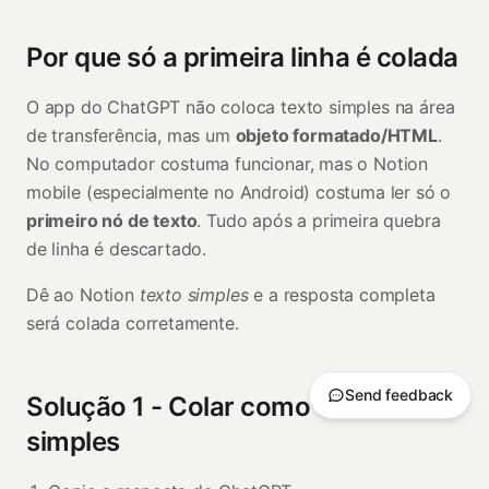
Por que só a primeira linha é colada
O app do ChatGPT não coloca texto simples na área
de transferência, mas um
objeto formatado/HTML
.
No computador costuma funcionar, mas o Notion
mobile (especialmente no Android) costuma ler só o
primeiro nó de texto
. Tudo após a primeira quebra
de linha é descartado.
Dê ao Notion
texto simples
e a resposta completa
será colada corretamente.
Send feedback
Solução 1 - Colar como texto
simples